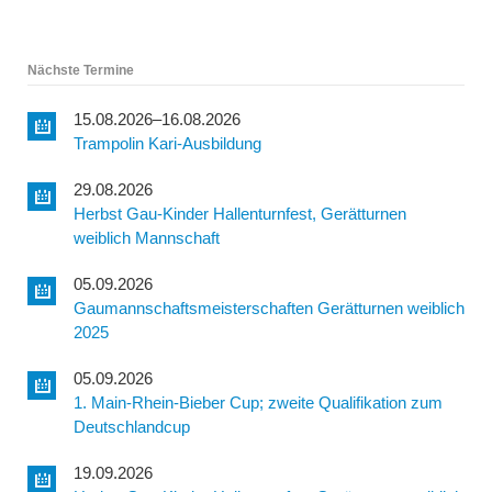
Nächste Termine
15.08.2026–16.08.2026
Trampolin Kari-Ausbildung
29.08.2026
Herbst Gau-Kinder Hallenturnfest, Gerätturnen
weiblich Mannschaft
05.09.2026
Gaumannschaftsmeisterschaften Gerätturnen weiblich
2025
05.09.2026
1. Main-Rhein-Bieber Cup; zweite Qualifikation zum
Deutschlandcup
19.09.2026